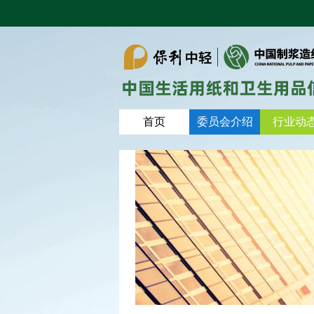
首页
委员会介绍
行业动