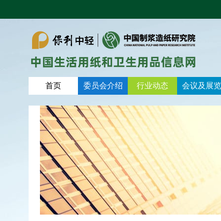
首页
委员会介绍
行业动态
会议及展