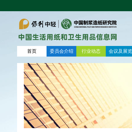
首页
委员会介绍
行业动态
会议及展