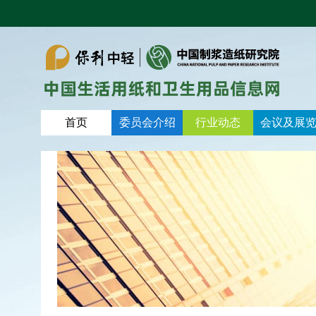
首页
委员会介绍
行业动态
会议及展