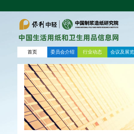
首页
委员会介绍
行业动态
会议及展