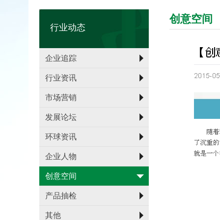
创意空间
行业动态
企业追踪
行业资讯
市场营销
发展论坛
环球资讯
企业人物
创意空间
产品抽检
其他