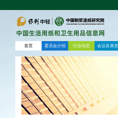
首页
委员会介绍
行业动态
会议及展